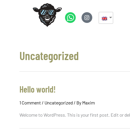
Uncategorized
Hello world!
1 Comment
/
Uncategorized
/ By
Maxim
Welcome to WordPress. This is your first post. Edit or dele